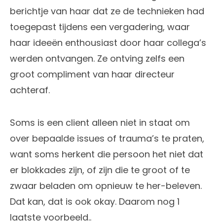
berichtje van haar dat ze de technieken had
toegepast tijdens een vergadering, waar
haar ideeën enthousiast door haar collega’s
werden ontvangen. Ze ontving zelfs een
groot compliment van haar directeur
achteraf.
Soms is een client alleen niet in staat om
over bepaalde issues of trauma’s te praten,
want soms herkent die persoon het niet dat
er blokkades zijn, of zijn die te groot of te
zwaar beladen om opnieuw te her-beleven.
Dat kan, dat is ook okay. Daarom nog 1
laatste voorbeeld..