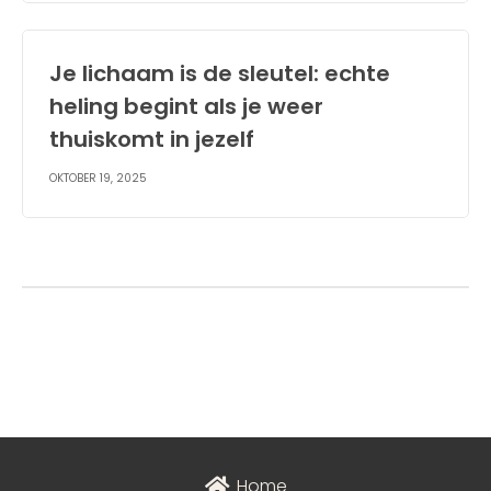
Je lichaam is de sleutel: echte
heling begint als je weer
thuiskomt in jezelf
OKTOBER 19, 2025
Home