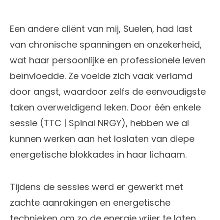
Een andere cliënt van mij, Suelen, had last
van chronische spanningen en onzekerheid,
wat haar persoonlijke en professionele leven
beïnvloedde. Ze voelde zich vaak verlamd
door angst, waardoor zelfs de eenvoudigste
taken overweldigend leken. Door één enkele
sessie (TTC | Spinal NRGY), hebben we al
kunnen werken aan het loslaten van diepe
energetische blokkades in haar lichaam.
Tijdens de sessies werd er gewerkt met
zachte aanrakingen en energetische
technieken om zo de energie vrijer te laten