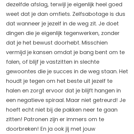
dezelfde afslag, terwijl je eigenlijk heel goed
weet dat je dan omfiets. Zelfsabotage is dus
dat wanneer je jezelf in de weg zit. Je doet
dingen die je eigenlijk tegenwerken, zonder
dat je het bewust doorhebt. Misschien
vermijd je kansen omdat je bang bent om te
falen, of blijf je vastzitten in slechte
gewoontes die je succes in de weg staan. Het
houdt je tegen om het beste uit jezelf te
halen en zorgt ervoor dat je blijft hangen in
een negatieve spiraal. Maar niet getreurd! Je
hoeft echt niet bij de pakken neer te gaan
zitten! Patronen zijn er immers om te
doorbreken! En ja ook jij met jouw