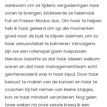
aankwam om ze tijdens vergaderingen naar
voren te brengen, blokkeerde ze helemaal.
Full on Freeze-Modus dus.. Om haar te helpen
heb ik haar geleerd om op die momenten
goed naar de buik te blijven ademen, om zo
haar zenuwstelsel te kalmeren. Vervolgens
zijn we een rollenspel gaan toepassen.
Hierdoor besefte ze dat haar ideeën welkom
waren en dat haar managementteam echt
geïnteresseerd was in haar input. Door haar
bewust te maken van de kansen en haar te
coachen bij het nemen van kleine stapjes,
kon ze haar mindset veranderen. Nog geen
twee weken na onze sessie kreeg ik een