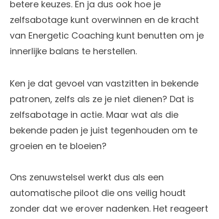
betere keuzes. En ja dus ook hoe je
zelfsabotage kunt overwinnen en de kracht
van Energetic Coaching kunt benutten om je
innerlijke balans te herstellen.
Ken je dat gevoel van vastzitten in bekende
patronen, zelfs als ze je niet dienen? Dat is
zelfsabotage in actie. Maar wat als die
bekende paden je juist tegenhouden om te
groeien en te bloeien?
Ons zenuwstelsel werkt dus als een
automatische piloot die ons veilig houdt
zonder dat we erover nadenken. Het reageert