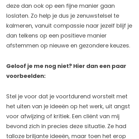
deze dan ook op een fijne manier gaan
loslaten. Zo help je dus je zenuwstelsel te
kalmeren, vanuit compassie naar jezelf blijf je
dan telkens op een positieve manier
afstemmen op nieuwe en gezondere keuzes.
Geloof je me nog niet? Hier dan een paar
voorbeelden:
Stel je voor dat je voortdurend worstelt met
het uiten van je ideeën op het werk, uit angst
voor afwijzing of kritiek. Een cliënt van mij
bevond zich in precies deze situatie. Ze had
talloze briljante ideeën, maar toen het erop