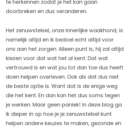
te herkennen zodat je het kan gaan
doorbreken en dus veranderen.
Het zenuwstelsel, onze innerlijke waakhond, is
namelijk altijd en ik bedoel echt altijd voor
ons aan het zorgen. Alleen punt is, hij zal altijd
kiezen voor dat wat het al kent. Dat wat
vertrouwd is en wat jou tot dan toe dus heeft
doen helpen overleven. Ook als dat dus niet
de beste optie is. Want dat is de enige weg
die het kent. En dan kan het dus soms tegen
je werken. Maar geen paniek! In deze blog ga
ik dieper in op hoe je je zenuwstelsel kunt
helpen andere keuzes te maken, gezonde en