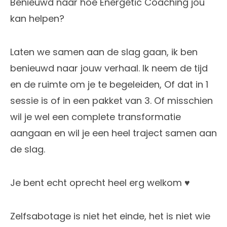
Benieuwd naar hoe Energetic Coaching jou
kan helpen?
Laten we samen aan de slag gaan, ik ben
benieuwd naar jouw verhaal. Ik neem de tijd
en de ruimte om je te begeleiden, Of dat in 1
sessie is of in een pakket van 3. Of misschien
wil je wel een complete transformatie
aangaan en wil je een heel traject samen aan
de slag.
Je bent echt oprecht heel erg welkom ♥
Zelfsabotage is niet het einde, het is niet wie