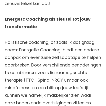
zenuwstelsel kan dat!
Energetc Coaching als sleutel tot jouw
transformatie
Holistische coaching, of zoals ik dat graag
noem: Energetic Coaching, biedt een andere
aanpak om eventuele zelfsabotage te helpen
doorbreken. Door verschillende benaderingen
te combineren, zoals lichaamsgerichte
therapie (TTC | Spinal NRGY), maar ook
mindfulness en een blik op jouw leefstijl
kunnen we namelijk makkelijker zien waar
onze beperkende overtuigingen zitten en