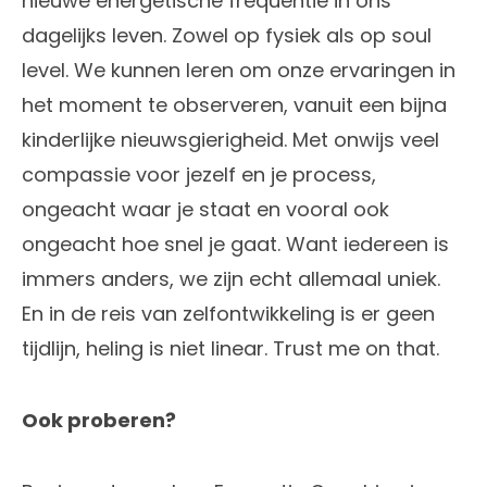
nieuwe energetische frequentie in ons
dagelijks leven. Zowel op fysiek als op soul
level. We kunnen leren om onze ervaringen in
het moment te observeren, vanuit een bijna
kinderlijke nieuwsgierigheid. Met onwijs veel
compassie voor jezelf en je process,
ongeacht waar je staat en vooral ook
ongeacht hoe snel je gaat. Want iedereen is
immers anders, we zijn echt allemaal uniek.
En in de reis van zelfontwikkeling is er geen
tijdlijn, heling is niet linear. Trust me on that.
Ook proberen?