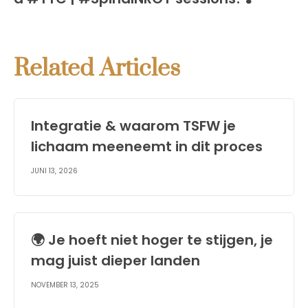
Related Articles
Integratie & waarom TSFW je
lichaam meeneemt in dit proces
JUNI 13, 2026
🌍 Je hoeft niet hoger te stijgen, je
mag juist dieper landen
NOVEMBER 13, 2025