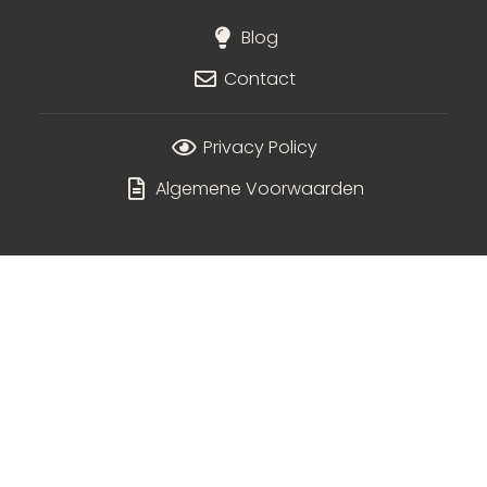
Blog
Contact
Privacy Policy
Algemene Voorwaarden