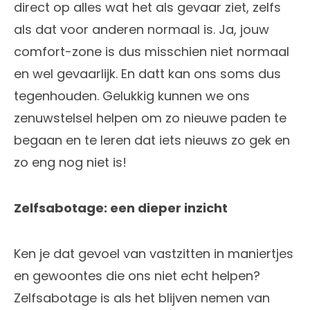
direct op alles wat het als gevaar ziet, zelfs
als dat voor anderen normaal is. Ja, jouw
comfort-zone is dus misschien niet normaal
en wel gevaarlijk. En datt kan ons soms dus
tegenhouden. Gelukkig kunnen we ons
zenuwstelsel helpen om zo nieuwe paden te
begaan en te leren dat iets nieuws zo gek en
zo eng nog niet is!
Zelfsabotage: een dieper inzicht
Ken je dat gevoel van vastzitten in maniertjes
en gewoontes die ons niet echt helpen?
Zelfsabotage is als het blijven nemen van