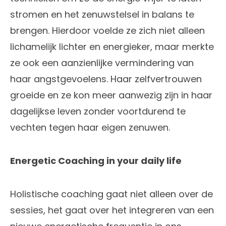
stromen en het zenuwstelsel in balans te
brengen. Hierdoor voelde ze zich niet alleen
lichamelijk lichter en energieker, maar merkte
ze ook een aanzienlijke vermindering van
haar angstgevoelens. Haar zelfvertrouwen
groeide en ze kon meer aanwezig zijn in haar
dagelijkse leven zonder voortdurend te
vechten tegen haar eigen zenuwen.
Energetic Coaching in your daily life
Holistische coaching gaat niet alleen over de
sessies, het gaat over het integreren van een