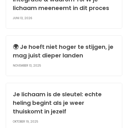
lichaam meeneemt in dit proces
JUNI 13, 2026
🌍 Je hoeft niet hoger te stijgen, je
mag juist dieper landen
NOVEMBER 13, 2025
Je lichaam is de sleutel: echte
heling begint als je weer
thuiskomt in jezelf
OKTOBER 19, 2025