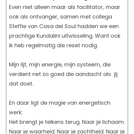
Even niet alleen maar als facilitator, maar
ook als ontvanger, samen met collega
Steffie van Casa del Soul hadden we een
prachtige Kundalini uitwisseling. Want ook
ik heb regelmatig die reset nodig.
Mijn lijf, mijn energie, mijn systeem, die
verdient net zo goed die aandacht als jij
dat doet.
En daar ligt de magie van energetisch
werk:
Het brengt je telkens terug. Naar je lichaam.
Naar je waarheid. Naar je zachtheid. Naar je