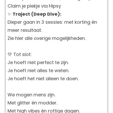
Claim je plekje via Hipsy
✨
Traject (Deep Dive):
Dieper gaan in 3 sessies: met korting én
meer resultaat.
Zie hier alle overige mogelijkheden.
💛 Tot slot:
Je hoeft niet perfect te zijn.
Je hoeft niet alles te weten.
Je hoeft het niet alleen te doen.
We mogen mens zijn.
Met glitter én modder.
Met high vibes én rottige dagen.