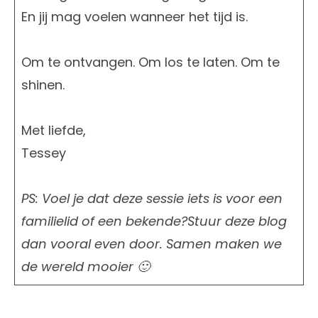
En jij mag voelen wanneer het tijd is.
Om te ontvangen. Om los te laten. Om te
shinen.
Met liefde,
Tessey
PS: Voel je dat deze sessie iets is voor een
familielid of een bekende?Stuur deze blog
dan vooral even door. Samen maken we
de wereld mooier 🙂