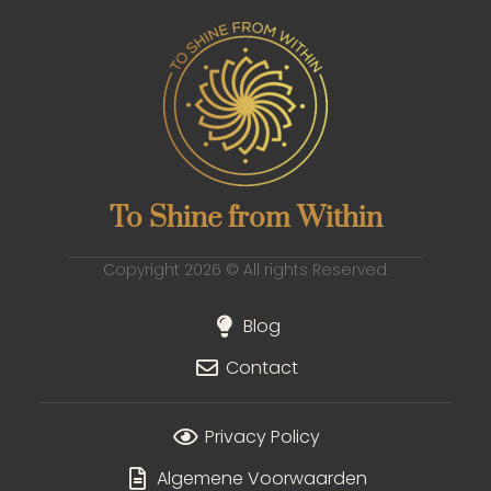
To Shine from Within
Copyright 2026 © All rights Reserved.
Blog
Contact
Privacy Policy
Algemene Voorwaarden