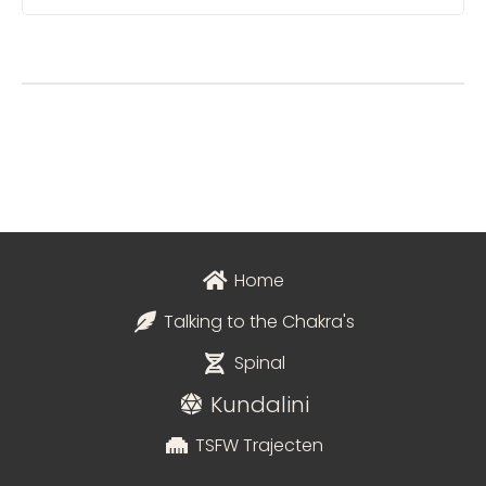
Home
Talking to the Chakra's
Spinal
Kundalini
TSFW Trajecten